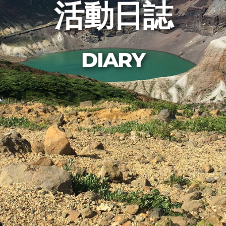
活動日誌
DIARY