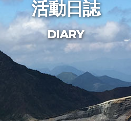
活動日誌
DIARY