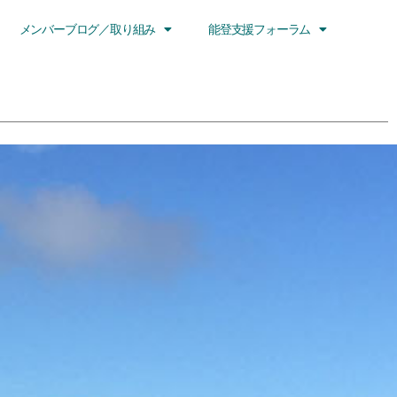
メンバーブログ／取り組み
能登支援フォーラム