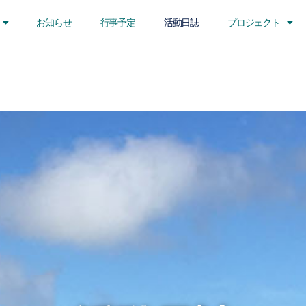
お知らせ
行事予定
活動日誌
プロジェクト