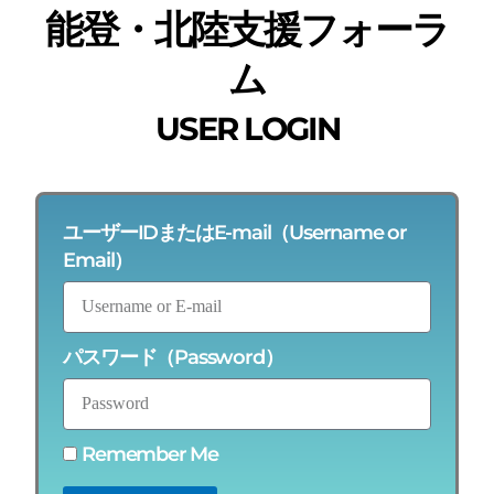
能登・北陸支援フォーラ
ム
USER LOGIN
ユーザーIDまたはE-mail（Username or
Email）
パスワード（Password）
Remember Me