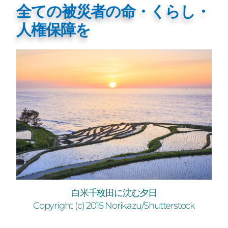
全ての被災者の命・くらし・
人権保障を
白米千枚田に沈む夕日
Copyright (c) 2015 Norikazu/Shutterstock