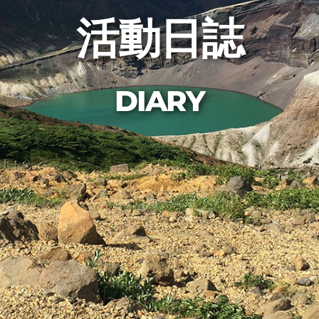
活動日誌
DIARY