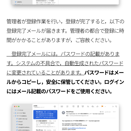
管理者が登録作業を行い，登録が完了すると，以下の
登録完了メールが届きます。管理者の都合で登録に時
間がかかることがありますが，ご容赦ください。
登録完了メールには，パスワードの記載がありま
す。システムの不具合で，自動生成されたパスワード
に変更されていることがあります。
パスワードはメー
ルからコピーし，安全に保管してください。ログイン
にはメール記載のパスワードをご使用ください。