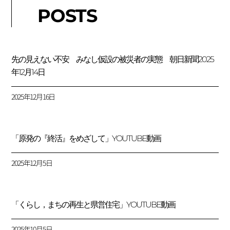
POSTS
先の見えない不安 みなし仮設の被災者の実態 朝日新聞2025
年12月14日
2025年12月16日
「原発の『終活』をめざして」YOUTUBE動画
2025年12月5日
「くらし，まちの再生と県営住宅」YOUTUBE動画
2025年10月5日