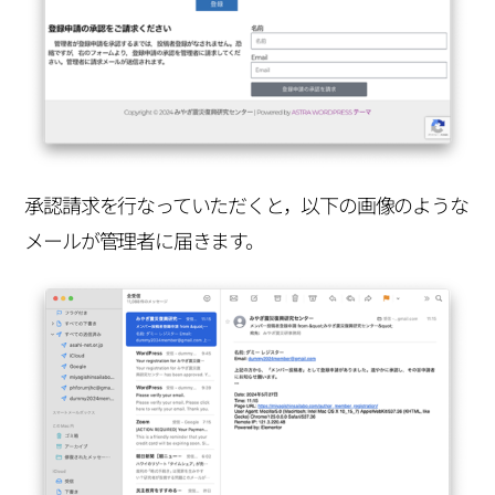
承認請求を行なっていただくと，以下の画像のような
メールが管理者に届きます。