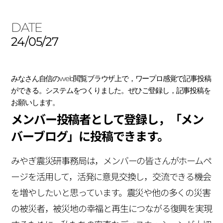
DATE
24/05/27
みなさん自信のweb閲覧ブラウザ上で，ワープロ感覚で記事投稿
ができる。システムをつくりました。ぜひご登録し，記事投稿を
お願いします。
メンバー投稿者として登録し，「メン
バーブログ」に投稿できます。
みやぎ震災研事務局は，メンバーの皆さんがホームペ
ージを活用して，活発に意見交換し，交流できる機会
を増やしたいと思っています。震災や他の多くの災害
の被災者，被災地の幸福と再生につながる復興を実現