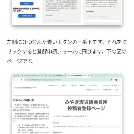
左側に３つ並んだ青いボタンの一番下です。それをク
リックすると登録申請フォームに飛びます。下の図の
ページです。