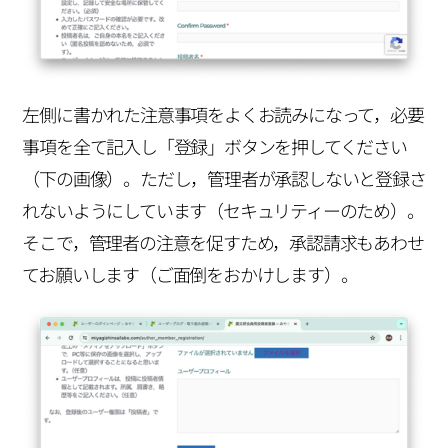
左側に書かれた注意事項をよくお読みになって，必要
事項を全て記入し「登録」ボタンを押してください
（下の画像）。ただし，管理者が承認しないと登録さ
れないようにしています（セキュリティーのため）。
そこで，管理者の注意を促すため，承認請求もあわせ
てお願いします（ご面倒をおかけします）。