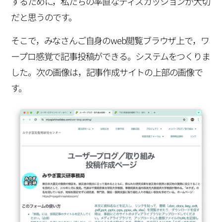
するために，私たちの率直なディスカッションが大切
だと思うのです。
そこで，みなさんご自身のweb閲覧ブラウザ上で，ワ
ープロ感覚で記事投稿ができる。システムをつくりま
した。次の画像は，記事作成サイトの上部の画像で
す。