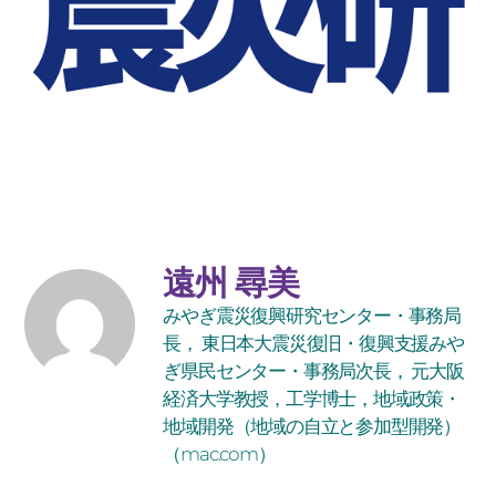
遠州 尋美
みやぎ震災復興研究センター・事務局
長， 東日本大震災復旧・復興支援みや
ぎ県民センター・事務局次長， 元大阪
経済大学教授，工学博士，地域政策・
地域開発（地域の自立と参加型開発）
（mac.com）