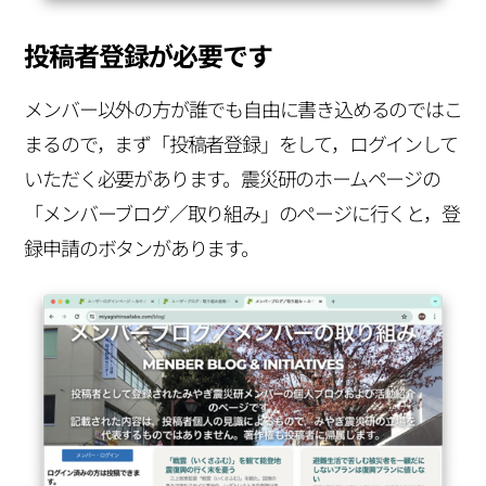
投稿者登録が必要です
メンバー以外の方が誰でも自由に書き込めるのではこ
まるので，まず「投稿者登録」をして，ログインして
いただく必要があります。震災研のホームページの
「メンバーブログ／取り組み」のページに行くと，登
録申請のボタンがあります。