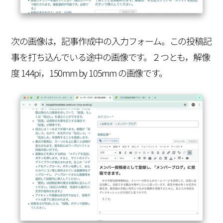
次の画像は，記事作成中の入力フォーム。この投稿記
事を打ち込んでいる途中の画像です。２つとも，解像
度 144pi，150mm by 105mm の画像です。