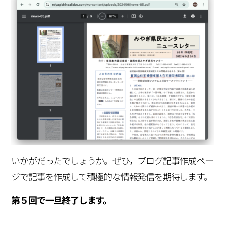
いかがだったでしょうか。ぜひ，ブログ記事作成ペー
ジで記事を作成して積極的な情報発信を期待します。
第５回で一旦終了します。