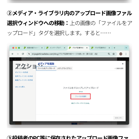
②メディア・ライブラリ内のアップロード画像ファル
選択ウィンドウへの移動：
上の画像の「ファイルをア
ップロード」タグを選択します。すると……
③投稿者のPC等に保存されたアップロード画像ファ