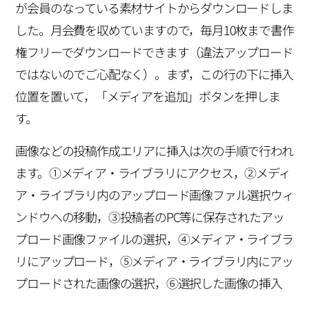
が会員のなっている素材サイトからダウンロードしま
した。月会費を収めていますので，毎月10枚まで書作
権フリーでダウンロードできます（違法アップロード
ではないのでご心配なく）。まず，この行の下に挿入
位置を置いて，「メディアを追加」ボタンを押しま
す。
画像などの投稿作成エリアに挿入は次の手順で行われ
ます。①メディア・ライブラリにアクセス，②メディ
ア・ライブラリ内のアップロード画像ファル選択ウィ
ンドウへの移動，③投稿者のPC等に保存されたアッ
プロード画像ファイルの選択，④メディア・ライブラ
リにアップロード，⑤メディア・ライブラリ内にアッ
プロードされた画像の選択，⑥選択した画像の挿入