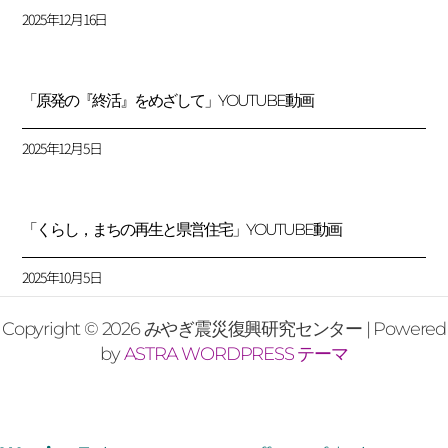
2025年12月16日
「原発の『終活』をめざして」YOUTUBE動画
2025年12月5日
「くらし，まちの再生と県営住宅」YOUTUBE動画
2025年10月5日
Copyright © 2026 みやぎ震災復興研究センター | Powered
by
ASTRA WORDPRESS テーマ