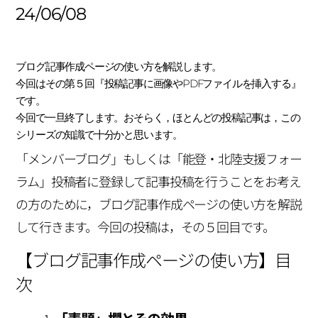
24/06/08
ブログ記事作成ページの使い方を解説します。
今回はその第５回『投稿記事に画像やPDFファイルを挿入する』
です。
今回で一旦終了します。おそらく，ほとんどの投稿記事は，この
シリーズの知識で十分かと思います。
「メンバーブログ」もしくは「能登・北陸支援フォー
ラム」投稿者に登録して記事投稿を行うことをお考え
の方のために，ブログ記事作成ページの使い方を解説
して行きます。今回の投稿は，その５回目です。
【ブログ記事作成ページの使い方】目
次