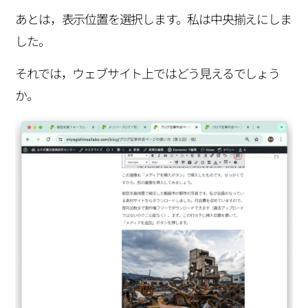
あとは，表示位置を選択します。私は中央揃えにしま
した。
それでは，ウェブサイト上ではどう見えるでしょう
か。