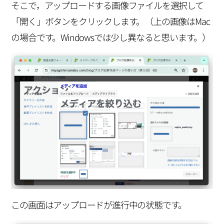
そこで，アップロードする画像ファイルを選択して
「開く」ボタンをクリックします。（上の画像はMac
の場合です。Windowsでは少し異なると思います。）
この画面はアップロードが進行中の状態です。