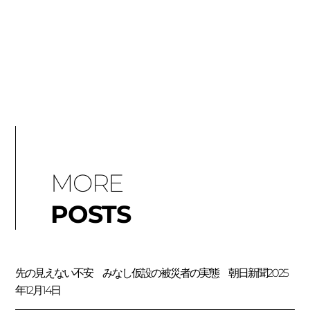
MORE
POSTS
先の見えない不安 みなし仮設の被災者の実態 朝日新聞2025
年12月14日