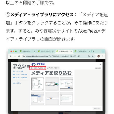
以上の６段階の手順です。
①メディア・ライブラリにアクセス：
「メディアを追
加」ボタンをクリックすることが，その操作にあたり
ます。すると，みやぎ震災研サイトのWordPressメデ
イア・ライブラリの画面が開きます。