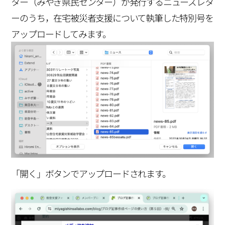
ター（みやぎ県民センター）が発行するニューズレタ
ーのうち，在宅被災者支援について執筆した特別号を
アップロードしてみます。
「開く」ボタンでアップロードされます。