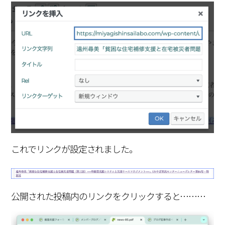
これでリンクが設定されました。
公開された投稿内のリンクをクリックすると………