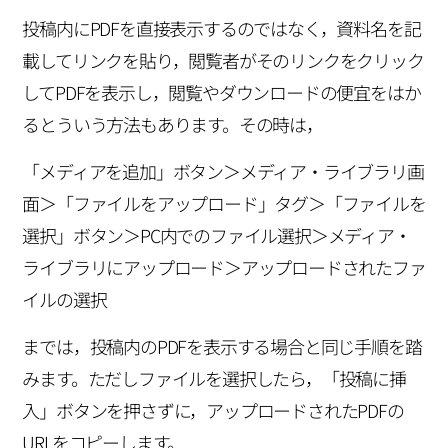
投稿内にPDFを直接表示するのではなく，資料名を記
載してリンクを貼り，閲覧者がそのリンクをクリック
してPDFを表示し，閲覧やダウンロードの便宜をはか
るとういう方法もあります。その時は，
「メディアを追加」ボタン＞メディア・ライブラリ画
面＞「ファイルをアップロード」タグ＞「ファイルを
選択」ボタン＞PC内でのファイル選択＞メディア・
ライブラリにアップロード＞アップロードされたファ
イルの選択
までは，投稿内のPDFを表示する場合と同じ手順を踏
みます。ただしファイルを選択したら，「投稿に挿
入」ボタンを押さずに，アップロードされたPDFの
URLをコピーします。