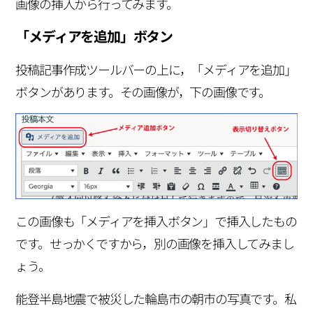
画像の挿入から行ってみます。
「メディアを追加」ボタン
投稿記事作成ツールバーの上に，「メディアを追加」
ボタンがあります。その画像が，下の画像です。
この画像も「メディアを挿入ボタン」で挿入したもの
です。せっかくですから，別の画像を挿入してみまし
ょう。
能登半島地震で被災した輪島市の朝市の写真です。私