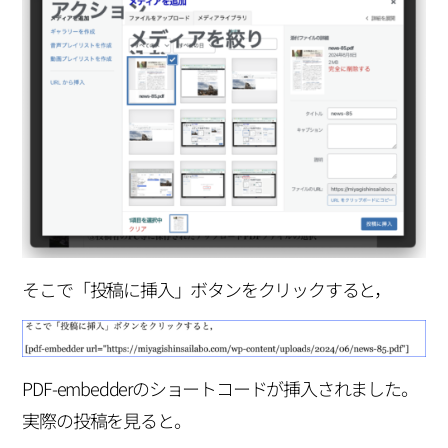
そこで「投稿に挿入」ボタンをクリックすると，
PDF-embedderのショートコードが挿入されました。
実際の投稿を見ると。