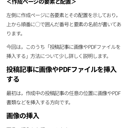
＜作成ページの要素と配置＞
左側に作成ページに各要素とその配置を示しており，
上から順番に◯で囲んだ番号と要素の名前が書いてあ
ります。
今回は，このうち「投稿記事に画像やPDFファイルを
挿入する」方法について少し詳しく説明します。
投稿記事に画像やPDFファイルを挿入
する
最初は，作成中の投稿記事の任意の位置に画像やPDF
書類などを挿入する方向です。
画像の挿入