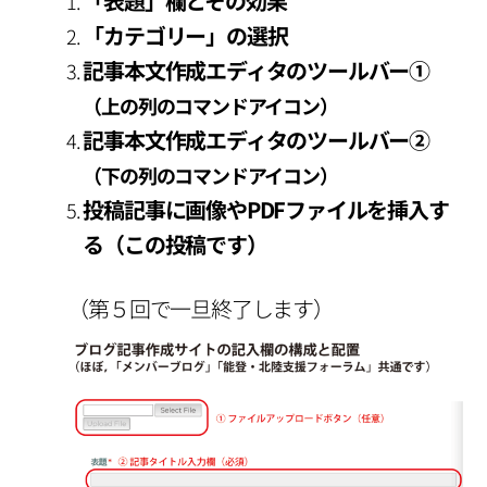
「表題」欄とその効果
「カテゴリー」の選択
記事本文作成エディタのツールバー①
（上の列のコマンドアイコン）
記事本文作成エディタのツールバー②
（下の列のコマンドアイコン）
投稿記事に画像やPDFファイルを挿入す
る（この投稿です）
（第５回で一旦終了します）