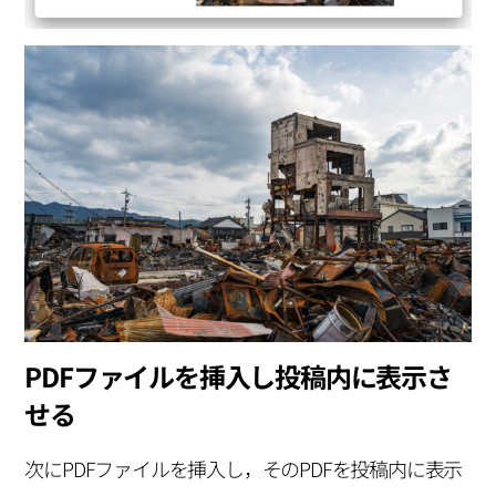
PDFファイルを挿入し投稿内に表示さ
せる
次にPDFファイルを挿入し，そのPDFを投稿内に表示