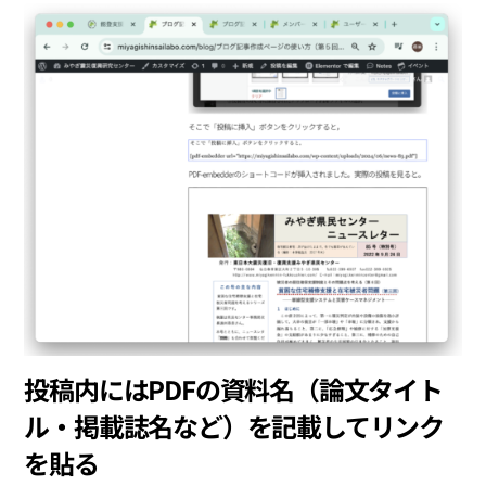
投稿内にはPDFの資料名（論文タイト
ル・掲載誌名など）を記載してリンク
を貼る