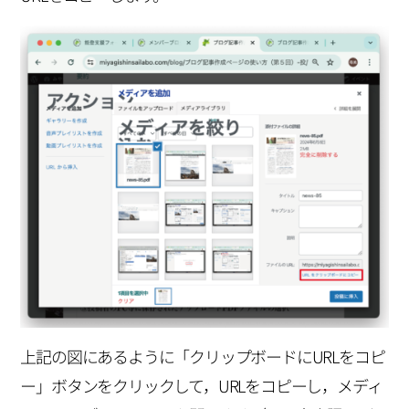
上記の図にあるように「クリップボードにURLをコピ
ー」ボタンをクリックして，URLをコピーし，メディ