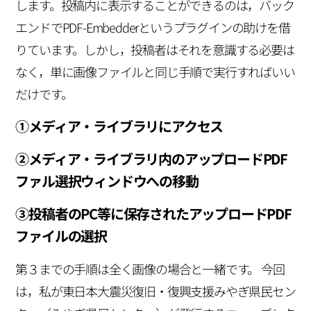
します。投稿内に表示することができるのは，バック
エンドでPDF-Embedderというプラグインの助けを借
りています。しかし，投稿者はそれを意識する必要は
なく，単に画像ファイルと同じ手順で実行すればいい
だけです。
①メディア・ライブラリにアクセス
②メディア・ライブラリ内のアップロードPDF
ファル選択ウィンドウへの移動
③投稿者のPC等に保存されたアップロードPDF
ファイルの選択
第３までの手順は全く画像の場合と一緒です。 今回
は，私が東日本大震災復旧・復興支援みやぎ県民セン