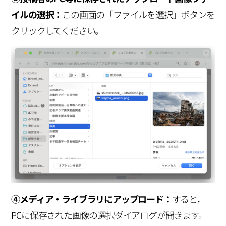
イルの選択：
この画面の「ファイルを選択」ボタンを
クリックしてください。
④メディア・ライブラリにアップロード：
すると，
PCに保存された画像の選択ダイアログが開きます。