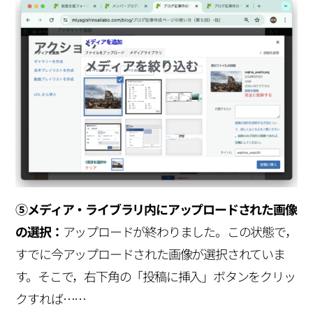
⑤メディア・ライブラリ内にアップロードされた画像
の選択：
アップロードが終わりました。この状態で，
すでに今アップロードされた画像が選択されていま
す。そこで，右下角の「投稿に挿入」ボタンをクリッ
クすれば……