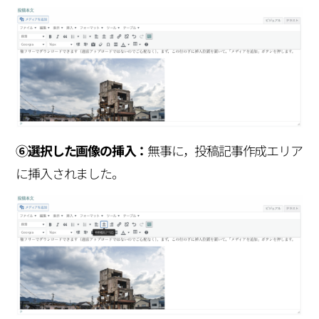
⑥選択した画像の挿入：
無事に，投稿記事作成エリア
に挿入されました。