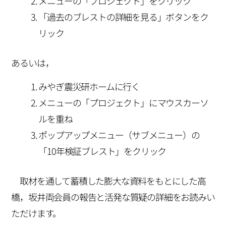
メニューの「プロジェクト」をクリック
「過去のブレストの詳細を見る」ボタンをク
リック
あるいは，
みやぎ震災研ホームに行く
メニューの「プロジェクト」にマウスカーソ
ルを重ね
ポップアップメニュー（サブメニュー）の
「10年検証ブレスト」をクリック
取材を通して蓄積した膨大な資料をもとにした高
橋，坂井両会員の報告と活発な質疑の詳細をお読みい
ただけます。