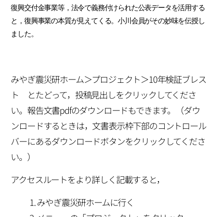
復興交付金事業等，法令で義務付けられた公表データを活用する
と，復興事業の本質が見えてくる。小川会員がその妙味を伝授し
ました。
みやぎ震災研ホーム＞プロジェクト＞10年検証ブレス
ト とたどって，投稿見出しをクリックしてくださ
い。報告文書pdfのダウンロードもできます。（ダウ
ンロードするときは，文書表示枠下部のコントロール
バーにあるダウンロードボタンをクリックしてくださ
い。）
アクセスルートをより詳しく記載すると，
みやぎ震災研ホームに行く