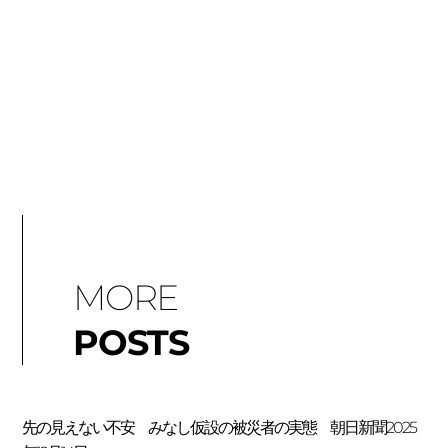
MORE
POSTS
先の見えない不安 みなし仮設の被災者の実態 朝日新聞2025