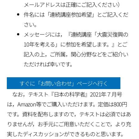
メールアドレスは正確にご記入ください）
件名には「連続講座参加希望」とご記入くだ
さい。
メッセージには，『連続講座「大震災復興の
10年を考える」に参加を希望します。』とご
記入の上，ご所属，関心分野などをご紹介い
ただければ幸いです。
すぐに「お問い合わせ」ページへ行く
なお，テキスト『日本の科学者』2021年７月号
は，Amazon等でご購入いただけます。定価は800円
です。資料を配布しますので，テキストは必須ではあ
りませんが，お手元にご用意いただくことで，より充
実したディスカッションができるものと思います。