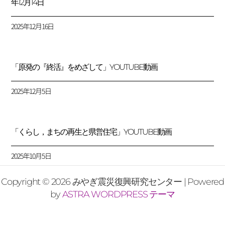
年12月14日
2025年12月16日
「原発の『終活』をめざして」YOUTUBE動画
2025年12月5日
「くらし，まちの再生と県営住宅」YOUTUBE動画
2025年10月5日
Copyright © 2026 みやぎ震災復興研究センター | Powered
by
ASTRA WORDPRESS テーマ