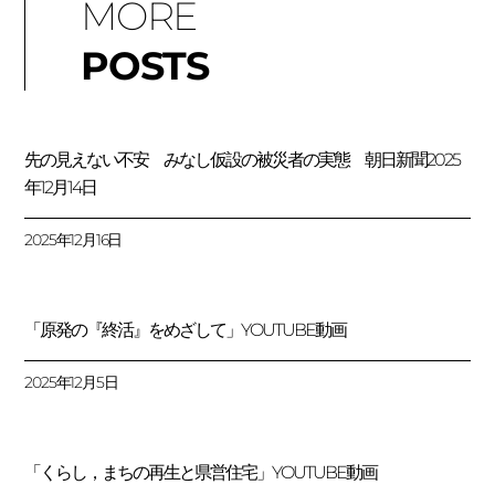
MORE
POSTS
先の見えない不安 みなし仮設の被災者の実態 朝日新聞2025
年12月14日
2025年12月16日
「原発の『終活』をめざして」YOUTUBE動画
2025年12月5日
「くらし，まちの再生と県営住宅」YOUTUBE動画