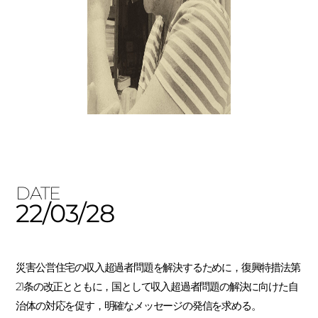
DATE
22/03/28
災害公営住宅の収入超過者問題を解決するために，復興特措法第
21条の改正とともに，国として収入超過者問題の解決に向けた自
治体の対応を促す，明確なメッセージの発信を求める。