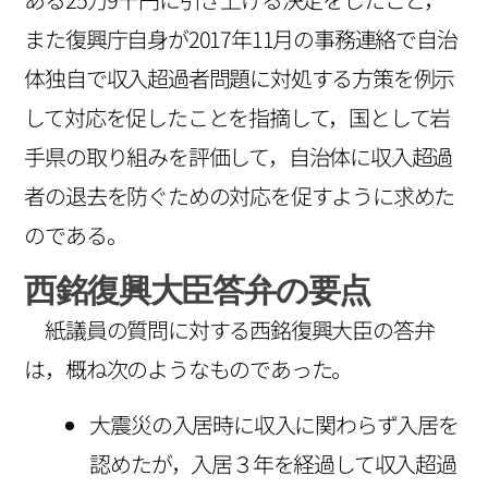
また復興庁自身が2017年11月の事務連絡で自治
体独自で収入超過者問題に対処する方策を例示
して対応を促したことを指摘して，国として岩
手県の取り組みを評価して，自治体に収入超過
者の退去を防ぐための対応を促すように求めた
のである。
西銘復興大臣答弁の要点
紙議員の質問に対する西銘復興大臣の答弁
は，概ね次のようなものであった。
大震災の入居時に収入に関わらず入居を
認めたが，入居３年を経過して収入超過