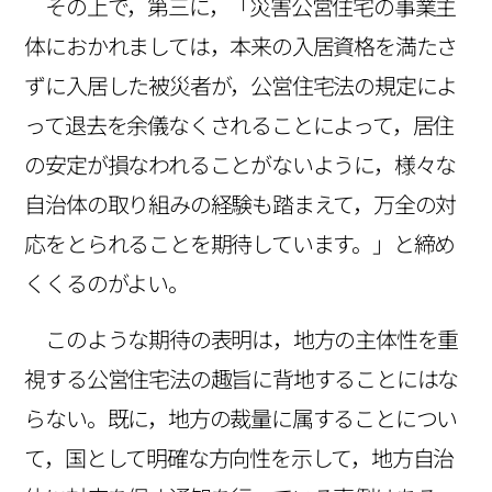
その上で，第三に，「災害公営住宅の事業主
体におかれましては，本来の入居資格を満たさ
ずに入居した被災者が，公営住宅法の規定によ
って退去を余儀なくされることによって，居住
の安定が損なわれることがないように，様々な
自治体の取り組みの経験も踏まえて，万全の対
応をとられることを期待しています。」と締め
くくるのがよい。
このような期待の表明は，地方の主体性を重
視する公営住宅法の趣旨に背地することにはな
らない。既に，地方の裁量に属することについ
て，国として明確な方向性を示して，地方自治