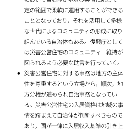
定の範囲で柔軟に運用することができる
こととなっており，それを活用して多様
な世代によるコミュニティの形成に取り
組んでいる自治体もある。復興庁として
は災害公営住宅のコミュニティー維持が
図られるよう必要な助言を行っていく。
災害公営住宅に対する事務は地方の主体
性を尊重するという立場から，順次，地
方分権が進められ自治事務となってい
る。災害公営住宅の入居資格は地域の事
情を踏まえて自治体が判断すべきもので
あり，国が一律に入居収入基準の引き上