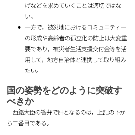
げなどを求めていくことは適切ではな
い。
一方で，被災地におけるコミュニティー
の形成や高齢者の孤立化の防止は大変重
要であり，被災者生活支援交付金等を活
用して，地方自治体と連携して取り組み
たい。
国の姿勢をどのように突破す
べきか
西銘大臣の答弁で肝となるのは，上記の下か
ら二番目である。