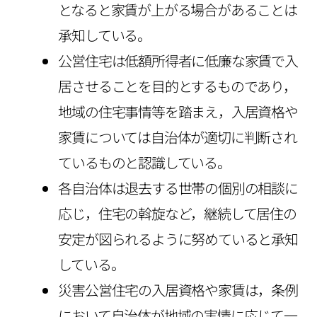
となると家賃が上がる場合があることは
承知している。
公営住宅は低額所得者に低廉な家賃で入
居させることを目的とするものであり，
地域の住宅事情等を踏まえ，入居資格や
家賃については自治体が適切に判断され
ているものと認識している。
各自治体は退去する世帯の個別の相談に
応じ，住宅の斡旋など，継続して居住の
安定が図られるように努めていると承知
している。
災害公営住宅の入居資格や家賃は，条例
において自治体が地域の実情に応じて一