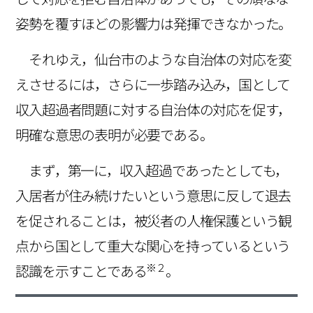
姿勢を覆すほどの影響力は発揮できなかった。
それゆえ，仙台市のような自治体の対応を変
えさせるには，さらに一歩踏み込み，国として
収入超過者問題に対する自治体の対応を促す，
明確な意思の表明が必要である。
まず，第一に，収入超過であったとしても，
入居者が住み続けたいという意思に反して退去
を促されることは，被災者の人権保護という観
点から国として重大な関心を持っているという
※２
認識を示すことである
。