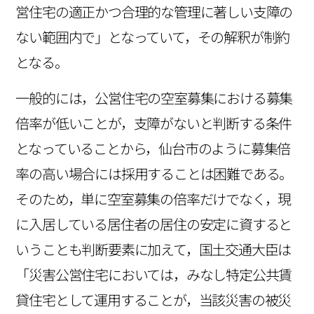
営住宅の適正かつ合理的な管理に著しい支障の
ない範囲内で」となっていて，その解釈が制約
となる。
一般的には，公営住宅の空室募集における募集
倍率が低いことが，支障がないと判断する条件
となっていることから，仙台市のように募集倍
率の高い場合には採用することは困難である。
そのため，単に空室募集の倍率だけでなく，現
に入居している居住者の居住の安定に資すると
いうことも判断要素に加えて，国土交通大臣は
「災害公営住宅においては，みなし特定公共賃
貸住宅として運用することが，当該災害の被災