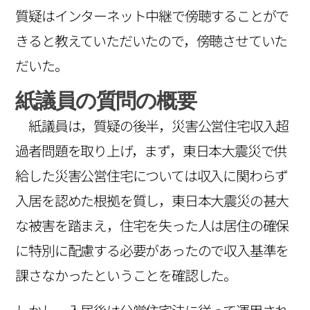
質疑はインターネット中継で傍聴することがで
きると教えていただいたので，傍聴させていた
だいた。
紙議員の質問の概要
紙議員は，質疑の後半，災害公営住宅収入超
過者問題を取り上げ，まず，東日本大震災で供
給した災害公営住宅については収入に関わらず
入居を認めた根拠を質し，東日本大震災の甚大
な被害を踏まえ，住宅を失った人は居住の確保
に特別に配慮する必要があったので収入基準を
課さなかったということを確認した。