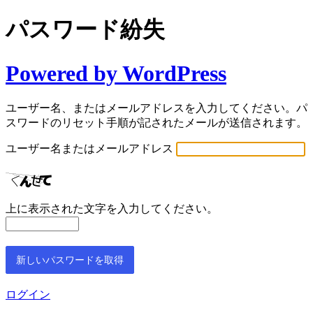
パスワード紛失
Powered by WordPress
ユーザー名、またはメールアドレスを入力してください。パ
スワードのリセット手順が記されたメールが送信されます。
ユーザー名またはメールアドレス
上に表示された文字を入力してください。
ログイン